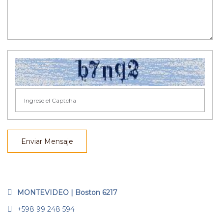
Enviar Mensaje
MONTEVIDEO | Boston 6217
+598 99 248 594