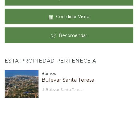
Coordinar Visita
Recomendar
ESTA PROPIEDAD PERTENECE A
Barrios
Bulevar Santa Teresa
Bulevar Santa Teresa