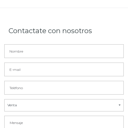
Contactate con nosotros
Venta